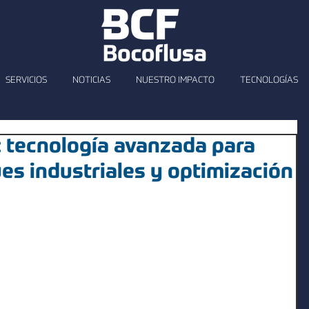
SERVICIOS
NOTICIAS
NUESTRO IMPACTO
TECNOLOGÍAS
: tecnología avanzada para
es industriales y optimización