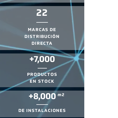
22
MARCAS DE
DISTRIBUCIÓN
DIRECTA
+7,000
PRODUCTOS
EN STOCK
+8,000
m2
DE INSTALACIONES