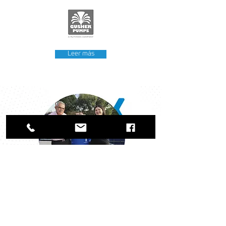
Leer más
Nuestro Impacto