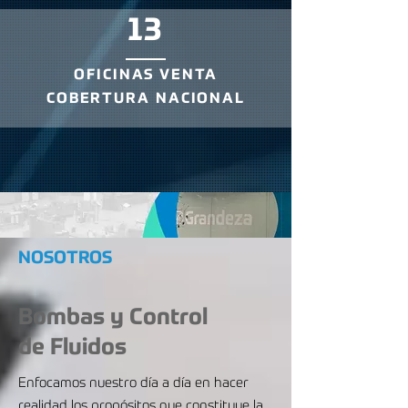
13
OFICINAS VENTA
COBERTURA NACIONAL
NOSOTROS
Bombas y Control
de Fluidos
Enfocamos nuestro día a día en hacer
realidad los propósitos que constituye la