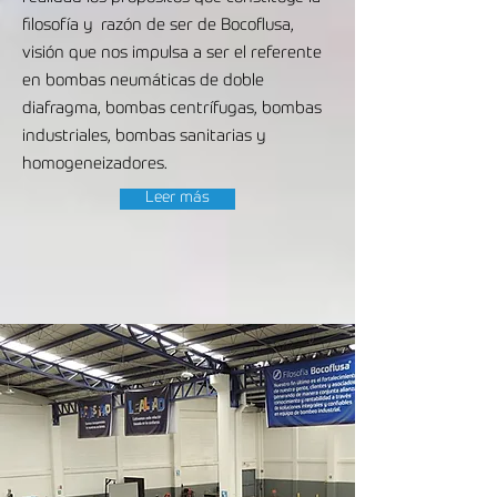
filosofía y razón de ser de Bocoflusa,
visión que nos impulsa a ser el referente
en bombas neumáticas de doble
diafragma, bombas centrífugas, bombas
industriales, bombas sanitarias y
homogeneizadores.
Leer más