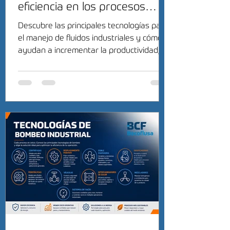
eficiencia en los procesos
industriales
Descubre las principales tecnologías para
el manejo de fluidos industriales y cómo
ayudan a incrementar la productividad,
reducir costos y mejorar la eficiencia
operativa.