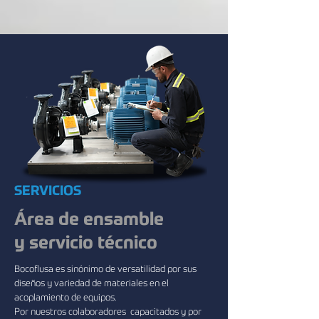
SERVICIOS
​Área de ensamble
y servicio técnico
Bocoflusa es sinónimo de versatilidad por sus
diseños y variedad de materiales en el
acoplamiento de equipos.
Por nuestros colaboradores capacitados y por