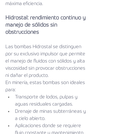
máxima eficiencia.
Hidrostal: rendimiento continuo y 
manejo de sólidos sin 
obstrucciones
Las bombas Hidrostal se distinguen 
por su exclusivo impulsor que permite 
el manejo de fluidos con sólidos y alta 
viscosidad sin provocar obstrucciones 
ni dañar el producto.
En minería, estas bombas son ideales 
para:
Transporte de lodos, pulpas y 
aguas residuales cargadas.
Drenaje de minas subterráneas y 
a cielo abierto.
Aplicaciones donde se requiere 
flujo constante y mantenimiento 