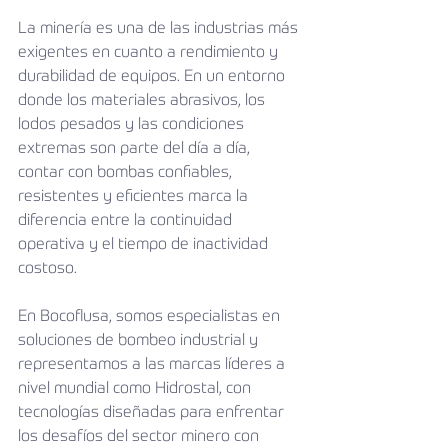
La minería es una de las industrias más 
exigentes en cuanto a rendimiento y 
durabilidad de equipos. En un entorno 
donde los materiales abrasivos, los 
lodos pesados y las condiciones 
extremas son parte del día a día, 
contar con bombas confiables, 
resistentes y eficientes marca la 
diferencia entre la continuidad 
operativa y el tiempo de inactividad 
costoso.
En Bocoflusa, somos especialistas en 
soluciones de bombeo industrial y 
representamos a las marcas líderes a 
nivel mundial como Hidrostal, con 
tecnologías diseñadas para enfrentar 
los desafíos del sector minero con 