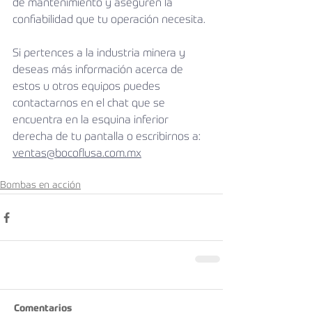
de mantenimiento y aseguren la 
confiabilidad que tu operación necesita.
Si pertences a la industria minera y 
deseas más información acerca de 
estos u otros equipos puedes 
contactarnos en el chat que se 
encuentra en la esquina inferior 
derecha de tu pantalla o escribirnos a: 
ventas@bocoflusa.com.mx
Bombas en acción
Comentarios