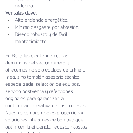
reducido.
Ventajas clave:
Alta eficiencia energética.
Mínimo desgaste por abrasión.
Diseño robusto y de fácil 
mantenimiento.
En Bocoflusa, entendemos las 
demandas del sector minero y 
ofrecemos no solo equipos de primera 
línea, sino también asesoría técnica 
especializada, selección de equipos, 
servicio postventa y refacciones 
originales para garantizar la 
continuidad operativa de tus procesos.
Nuestro compromiso es proporcionar 
soluciones integrales de bombeo que 
optimicen la eficiencia, reduzcan costos 