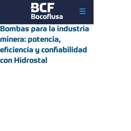
Bombas para la industria
minera: potencia,
eficiencia y confiabilidad
con Hidrostal