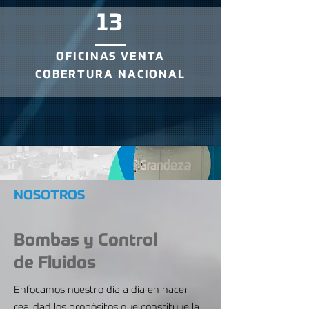
13
OFICINAS VENTA
COBERTURA NACIONAL
NOSOTROS
Bombas y Control
de Fluidos
Enfocamos nuestro día a día en hacer
realidad los propósitos que constituye la