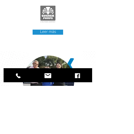
Leer más
Nuestro Impacto