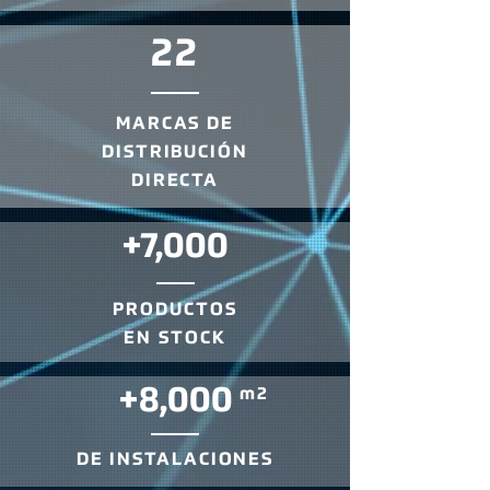
22
MARCAS DE
DISTRIBUCIÓN
DIRECTA
+7,000
PRODUCTOS
EN STOCK
+8,000
m2
DE INSTALACIONES