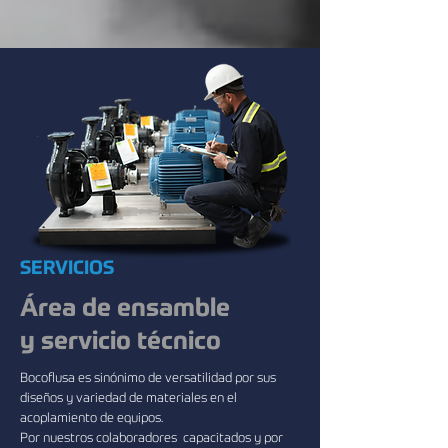
SERVICIOS
​Área de ensamble
y servicio técnico
Bocoflusa es sinónimo de versatilidad por sus
diseños y variedad de materiales en el
acoplamiento de equipos.
Por nuestros colaboradores capacitados y por