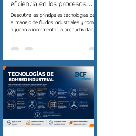
eficiencia en los procesos
industriales
Descubre las principales tecnologías para
el manejo de fluidos industriales y cómo
ayudan a incrementar la productividad,
reducir costos y mejorar la eficiencia
operativa.