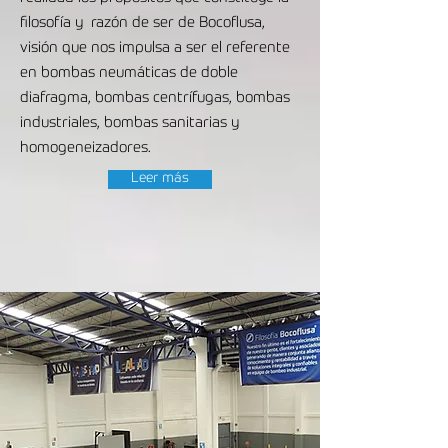
filosofía y razón de ser de Bocoflusa,
visión que nos impulsa a ser el referente
en bombas neumáticas de doble
diafragma, bombas centrífugas, bombas
industriales, bombas sanitarias y
homogeneizadores.
Leer más