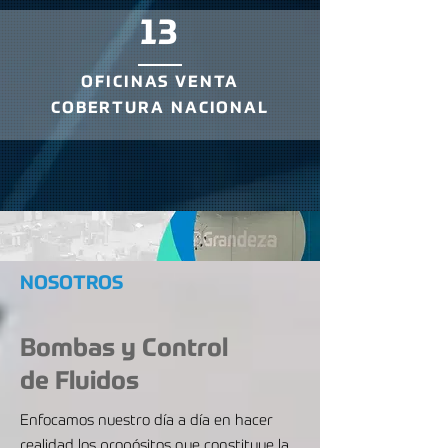
13
OFICINAS VENTA
COBERTURA NACIONAL
NOSOTROS
Bombas y Control
de Fluidos
Enfocamos nuestro día a día en hacer
realidad los propósitos que constituye la