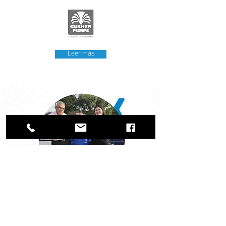
Leer más
Nuestro Impacto