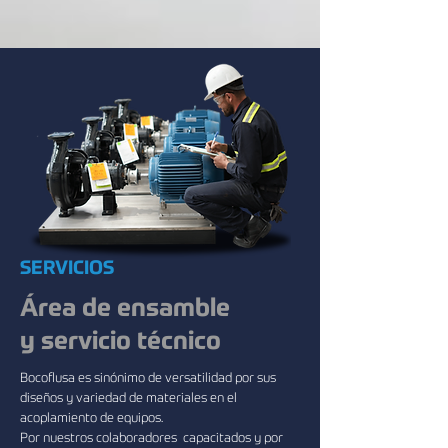
SERVICIOS
​Área de ensamble
y servicio técnico
Bocoflusa es sinónimo de versatilidad por sus
diseños y variedad de materiales en el
acoplamiento de equipos.
Por nuestros colaboradores capacitados y por