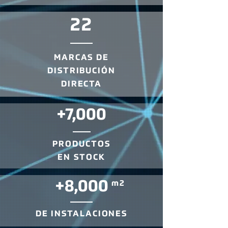
22
MARCAS DE
DISTRIBUCIÓN
DIRECTA
+7,000
PRODUCTOS
EN STOCK
+8,000
m2
DE INSTALACIONES