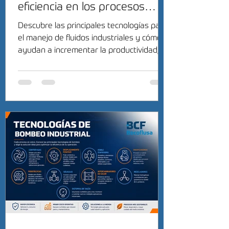
eficiencia en los procesos
industriales
Descubre las principales tecnologías para
el manejo de fluidos industriales y cómo
ayudan a incrementar la productividad,
reducir costos y mejorar la eficiencia
operativa.