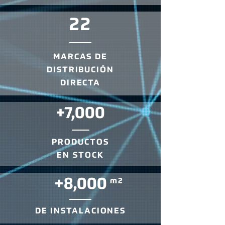
22
MARCAS DE
DISTRIBUCIÓN
DIRECTA
+7,000
PRODUCTOS
EN STOCK
+8,000
m2
DE INSTALACIONES