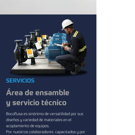
SERVICIOS
​Área de ensamble
y servicio técnico
Bocoflusa es sinónimo de versatilidad por sus
diseños y variedad de materiales en el
acoplamiento de equipos.
Por nuestros colaboradores capacitados y por