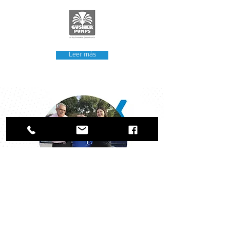
Leer más
Nuestro Impacto