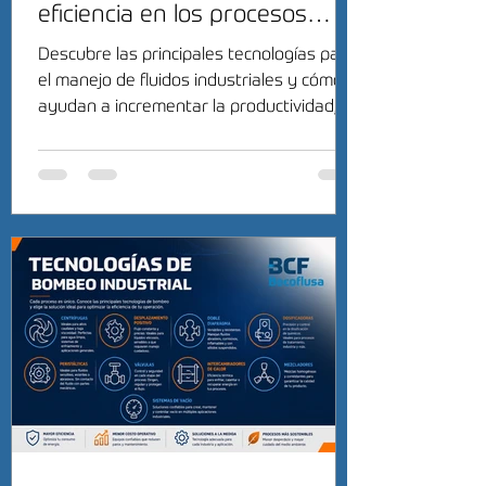
eficiencia en los procesos
industriales
Descubre las principales tecnologías para
el manejo de fluidos industriales y cómo
ayudan a incrementar la productividad,
reducir costos y mejorar la eficiencia
operativa.