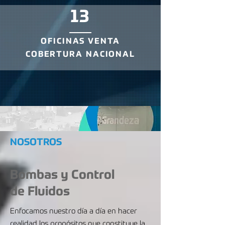
13
OFICINAS VENTA
COBERTURA NACIONAL
NOSOTROS
Bombas y Control
de Fluidos
Enfocamos nuestro día a día en hacer
realidad los propósitos que constituye la