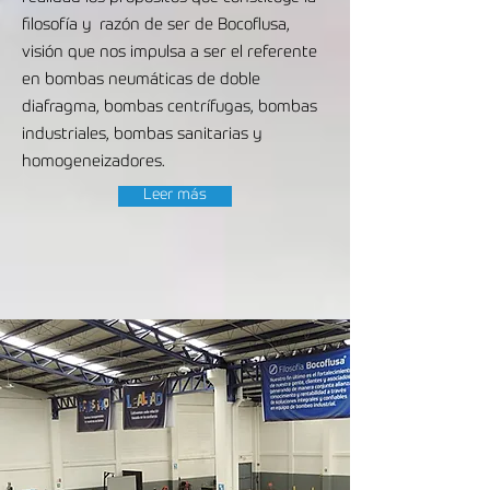
filosofía y razón de ser de Bocoflusa,
visión que nos impulsa a ser el referente
en bombas neumáticas de doble
diafragma, bombas centrífugas, bombas
industriales, bombas sanitarias y
homogeneizadores.
Leer más