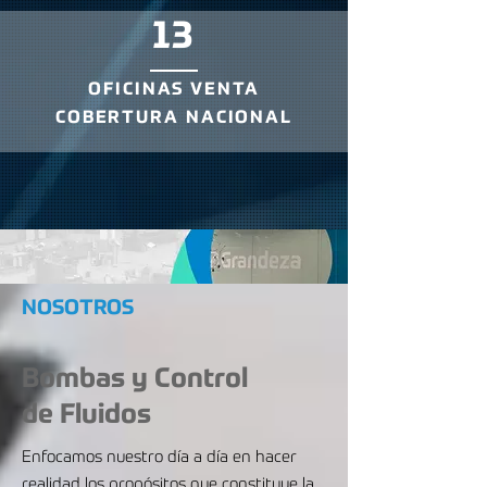
13
OFICINAS VENTA
COBERTURA NACIONAL
NOSOTROS
Bombas y Control
de Fluidos
Enfocamos nuestro día a día en hacer
realidad los propósitos que constituye la