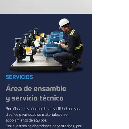
SERVICIOS
​Área de ensamble
y servicio técnico
Bocoflusa es sinónimo de versatilidad por sus
diseños y variedad de materiales en el
acoplamiento de equipos.
Por nuestros colaboradores capacitados y por