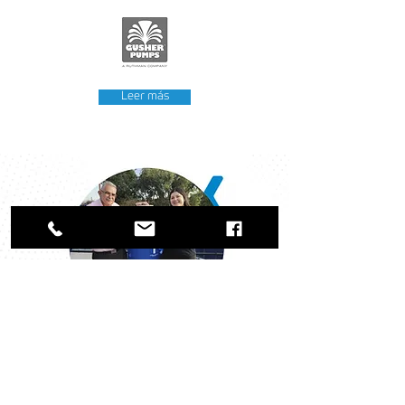
Leer más
Nuestro Impacto