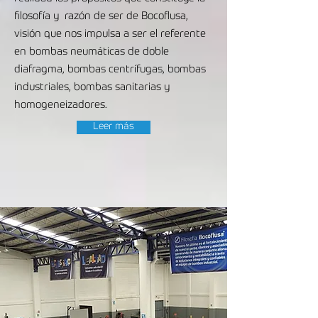
filosofía y razón de ser de Bocoflusa,
visión que nos impulsa a ser el referente
en bombas neumáticas de doble
diafragma, bombas centrífugas, bombas
industriales, bombas sanitarias y
homogeneizadores.
Leer más