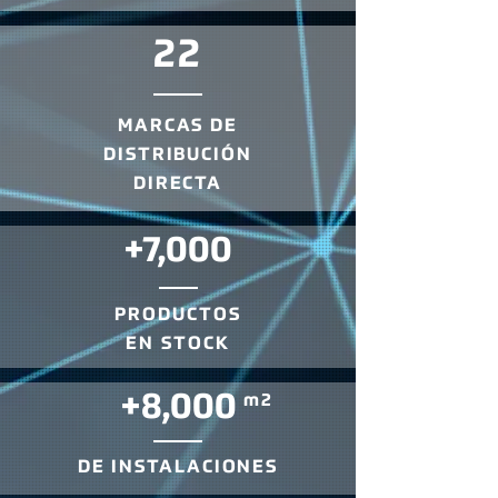
22
MARCAS DE
DISTRIBUCIÓN
DIRECTA
+7,000
PRODUCTOS
EN STOCK
+8,000
m2
DE INSTALACIONES