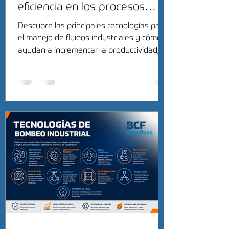
eficiencia en los procesos
industriales
Descubre las principales tecnologías para
el manejo de fluidos industriales y cómo
ayudan a incrementar la productividad,
reducir costos y mejorar la eficiencia
operativa.