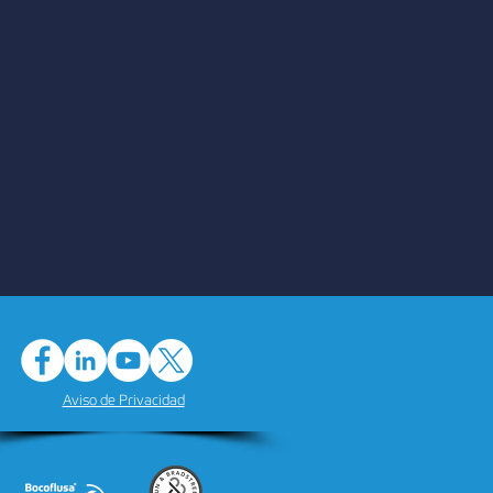
Aviso de Privacidad