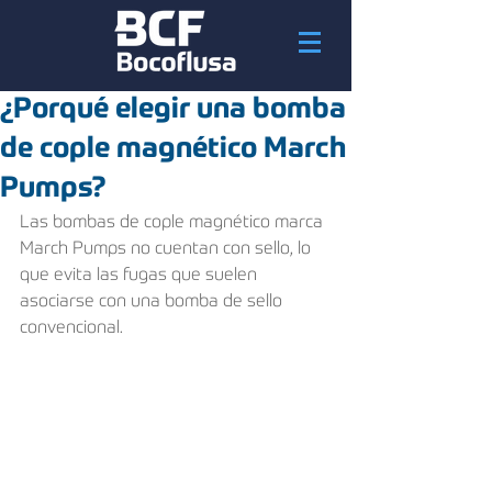
¿Porqué elegir una bomba
de cople magnético March
Pumps?
Las bombas de cople magnético marca 
March Pumps no cuentan con sello, lo 
que evita las fugas que suelen 
asociarse con una bomba de sello 
convencional. 