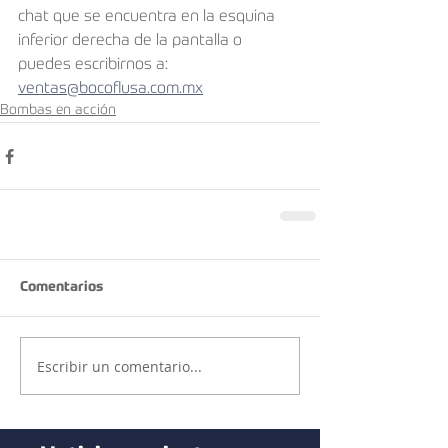
chat que se encuentra en la esquina 
inferior derecha de la pantalla o 
puedes escribirnos a: 
ventas@bocoflusa.com.mx
Bombas en acción
Comentarios
Escribir un comentario...