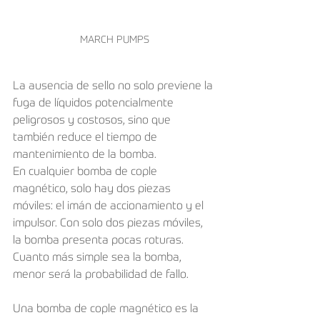
MARCH PUMPS
La ausencia de sello no solo previene la 
fuga de líquidos potencialmente 
peligrosos y costosos, sino que 
también reduce el tiempo de 
mantenimiento de la bomba. 
En cualquier bomba de cople 
magnético, solo hay dos piezas 
móviles: el imán de accionamiento y el 
impulsor. Con solo dos piezas móviles, 
la bomba presenta pocas roturas. 
Cuanto más simple sea la bomba, 
menor será la probabilidad de fallo. 
Una bomba de cople magnético es la 