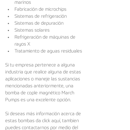
marinos
Fabricación de microchips
Sistemas de refrigeración
Sistemas de depuración
Sistemas solares
Refrigeración de máquinas de 
rayos X
Tratamiento de aguas residuales
Si tu empresa pertenece a alguna 
industria que realice alguna de estas 
aplicaciones o maneje las sustancias 
mencionadas anteriormente, una 
bomba de cople magnético March 
Pumps es una excelente opción.
Si deseas más información acerca de 
estas bombas da click aquí, tambien 
puedes contactarnos por medio del 