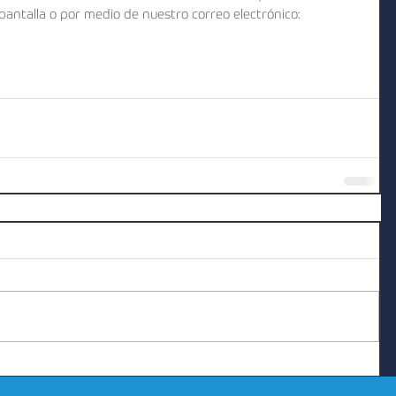
 pantalla o por medio de nuestro correo electrónico: 