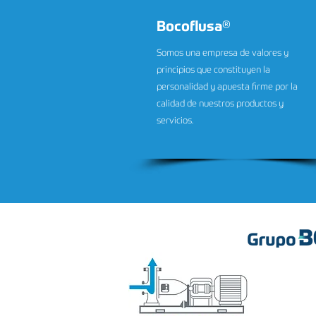
Bocoflusa
®
Somos una empresa de valores y
principios que constituyen la
personalidad y apuesta firme por la
calidad de nuestros productos y
servicios.