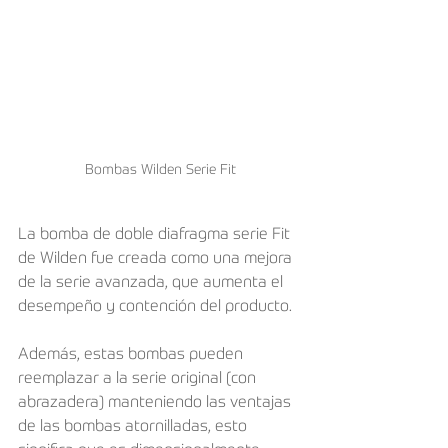
Bombas Wilden Serie Fit
La bomba de doble diafragma serie Fit 
de Wilden fue creada como una mejora 
de la serie avanzada, que aumenta el 
desempeño y contención del producto. 
Además, estas bombas pueden 
reemplazar a la serie original (con 
abrazadera) manteniendo las ventajas 
de las bombas atornilladas, esto 