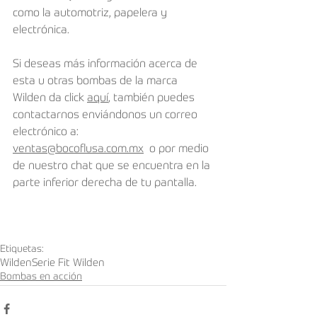
como la automotriz, papelera y 
electrónica.
Si deseas más información acerca de 
esta u otras bombas de la marca 
Wilden da click 
aquí
, también puedes 
contactarnos enviándonos un correo 
electrónico a: 
ventas@bocoflusa.com.mx
  o por medio 
de nuestro chat que se encuentra en la 
parte inferior derecha de tu pantalla.
Etiquetas:
Wilden
Serie Fit Wilden
Bombas en acción