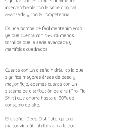
significa que es dimensionalmente 
intercambiable con la serie original, 
avanzada y con la competencia.
Es una bomba de fácil mantenimiento 
ya que cuenta con 44-73% menos 
tornillos que la serie avanzada y 
manifolds cuadrados.
Cuenta con un diseño hidráulico lo que 
significa mayores áreas de paso y 
mayor flujo, además cuenta con un 
sistema de distribución de aire (Pro-Flo 
Shift) que ahorra hasta el 60% de 
consumo de aire.
El diseño ”Deep Dish” otorga una 
mayor vida útil al diafragma lo que 