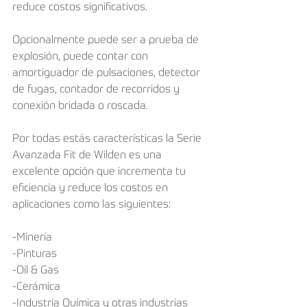
reduce costos significativos.
Opcionalmente puede ser a prueba de 
explosión, puede contar con 
amortiguador de pulsaciones, detector 
de fugas, contador de recorridos y 
conexión bridada o roscada.
Por todas estás características la Serie 
Avanzada Fit de Wilden es una 
excelente opción que incrementa tu 
eficiencia y reduce los costos en 
aplicaciones como las siguientes:
-Minería
-Pinturas
-Oil & Gas
-Cerámica
-Industria Química y otras industrias 