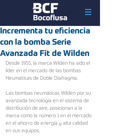
Incrementa tu eficiencia
con la bomba Serie
Avanzada Fit de Wilden
Desde 1955, la marca Wilden ha sido el 
líder en el mercado de las bombas 
Neumáticas de Doble Diafragma. 
Las bombas neumáticas Wilden por su 
avanzada tecnología en el sistema de 
distribución de aire, posicionan a la 
marca como la número 1 en el mercado 
en el ahorro de energía y alta calidad 
en sus equipos.