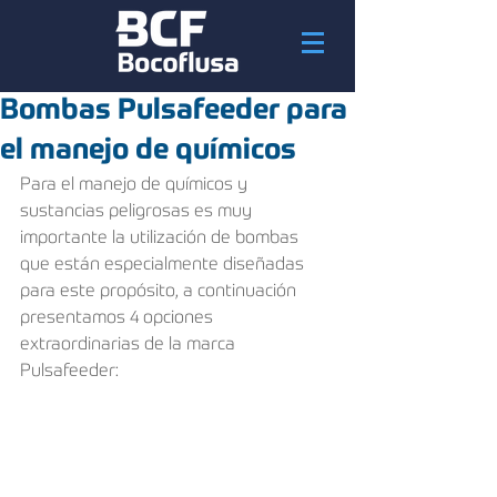
Bombas Pulsafeeder para
el manejo de químicos
Para el manejo de químicos y 
sustancias peligrosas es muy 
importante la utilización de bombas 
que están especialmente diseñadas 
para este propósito, a continuación 
presentamos 4 opciones 
extraordinarias de la marca 
Pulsafeeder: