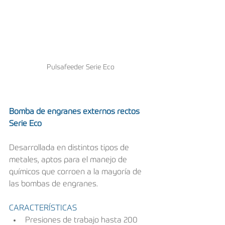
Pulsafeeder Serie Eco
Bomba de engranes externos rectos 
Serie Eco
Desarrollada en distintos tipos de 
metales, aptos para el manejo de 
químicos que corroen a la mayoría de 
las bombas de engranes.
CARACTERÍSTICAS
Presiones de trabajo hasta 200 