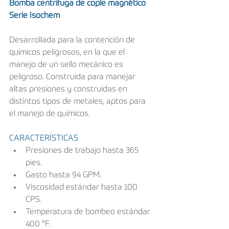
Bomba centrifuga de cople magnético 
Serie Isochem
Desarrollada para la contención de 
químicos peligrosos, en la que el 
manejo de un sello mecánico es 
peligroso. Construida para manejar 
altas presiones y construidas en 
distintos tipos de metales, aptos para 
el manejo de químicos.
CARACTERÍSTICAS
Presiones de trabajo hasta 365 
pies.
Gasto hasta 94 GPM.
Viscosidad estándar hasta 100 
CPS.
Temperatura de bombeo estándar 
400 °F.