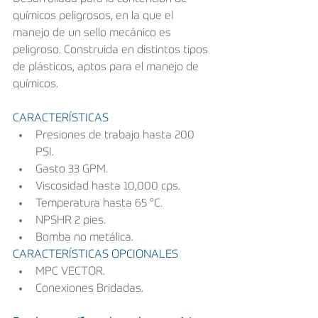
químicos peligrosos, en la que el 
manejo de un sello mecánico es 
peligroso. Construida en distintos tipos 
de plásticos, aptos para el manejo de 
químicos.
CARACTERÍSTICAS
Presiones de trabajo hasta 200 
PSI.
Gasto 33 GPM.
Viscosidad hasta 10,000 cps.
Temperatura hasta 65 °C.
NPSHR 2 pies.
Bomba no metálica.
CARACTERÍSTICAS OPCIONALES
MPC VECTOR.
Conexiones Bridadas.