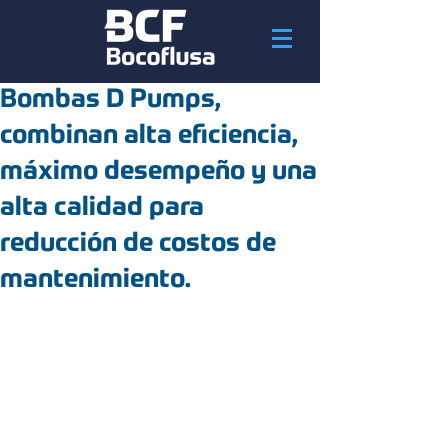
Bombas D Pumps,
combinan alta eficiencia,
máximo desempeño y una
alta calidad para
reducción de costos de
mantenimiento.