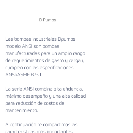
D Pumps
Las bombas industriales Dpumps 
modelo ANSI son bombas 
manufacturadas para un amplio rango 
de requerimientos de gasto y carga y 
cumplen con las especificaciones 
ANSI/ASME B73.1. 
La serie ANSI combina alta eficiencia, 
máximo desempeño y una alta calidad 
para reducción de costos de 
mantenimiento.
A continuación te compartimos las 
características más importantes: