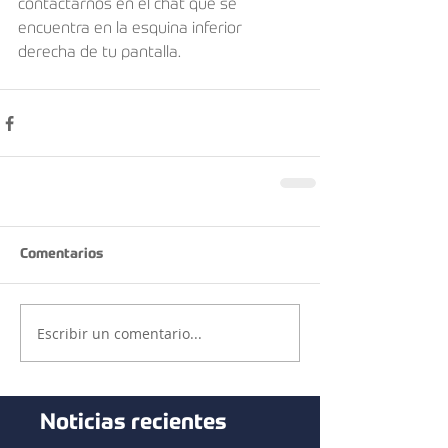
contactarnos en el chat que se 
encuentra en la esquina inferior 
derecha de tu pantalla.
Comentarios
Escribir un comentario...
Noticias recientes