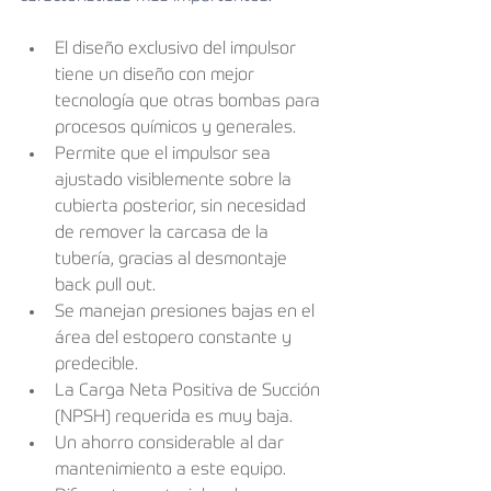
El diseño exclusivo del impulsor 
tiene un diseño con mejor 
tecnología que otras bombas para 
procesos químicos y generales.
Permite que el impulsor sea 
ajustado visiblemente sobre la 
cubierta posterior, sin necesidad 
de remover la carcasa de la 
tubería, gracias al desmontaje 
back pull out.
Se manejan presiones bajas en el 
área del estopero constante y 
predecible.
La Carga Neta Positiva de Succión 
(NPSH) requerida es muy baja.
Un ahorro considerable al dar 
mantenimiento a este equipo.