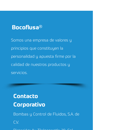
Bocoflusa
®
Somos una empresa de valores y
principios que constituyen la
personalidad y apuesta firme por la
calidad de nuestros productos y
servicios.
Contacto
Corporativo
Bombas y Control de Fluidos, S.A. de
C.V.