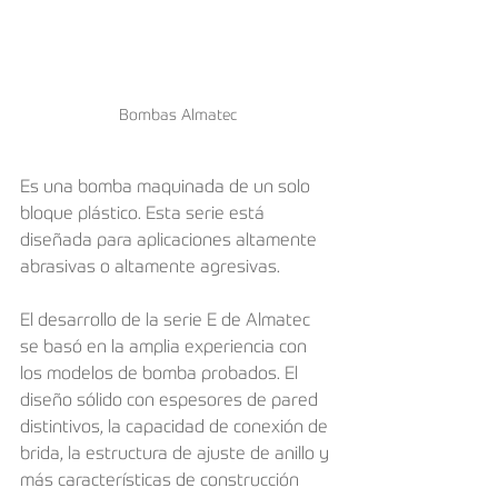
Bombas Almatec
Es una bomba maquinada de un solo 
bloque plástico. Esta serie está 
diseñada para aplicaciones altamente 
abrasivas o altamente agresivas.
El desarrollo de la serie E de Almatec 
se basó en la amplia experiencia con 
los modelos de bomba probados. El 
diseño sólido con espesores de pared 
distintivos, la capacidad de conexión de 
brida, la estructura de ajuste de anillo y 
más características de construcción 