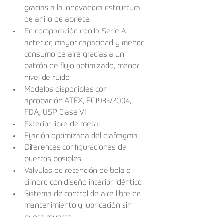
gracias a la innovadora estructura 
de anillo de apriete
En comparación con la Serie A 
anterior, mayor capacidad y menor 
consumo de aire gracias a un 
patrón de flujo optimizado, menor 
nivel de ruido
Modelos disponibles con 
aprobación ATEX, EC1935/2004, 
FDA, USP Clase VI
Exterior libre de metal
Fijación optimizada del diafragma
Diferentes configuraciones de 
puertos posibles
Válvulas de retención de bola o 
cilindro con diseño interior idéntico
Sistema de control de aire libre de 
mantenimiento y lubricación sin 