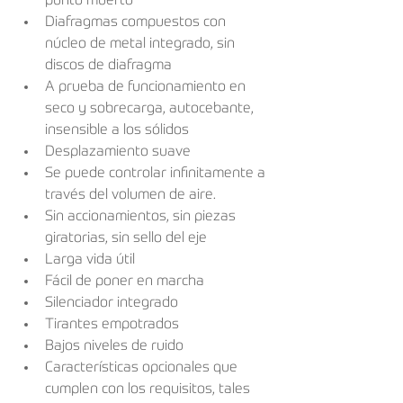
punto muerto
Diafragmas compuestos con 
núcleo de metal integrado, sin 
discos de diafragma
A prueba de funcionamiento en 
seco y sobrecarga, autocebante, 
insensible a los sólidos
Desplazamiento suave
Se puede controlar infinitamente a 
través del volumen de aire.
Sin accionamientos, sin piezas 
giratorias, sin sello del eje
Larga vida útil
Fácil de poner en marcha
Silenciador integrado
Tirantes empotrados
Bajos niveles de ruido
Características opcionales que 
cumplen con los requisitos, tales 