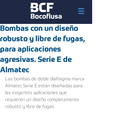
Bombas con un diseño
robusto y libre de fugas,
para aplicaciones
agresivas. Serie E de
Almatec
Las bombas de doble diafragma marca 
Almatec Serie E están diseñadas para 
las exigentes aplicaciones que 
requieren un diseño completamente 
robusto y libre de fugas.