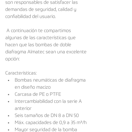
son responsables de satisfacer las 
demandas de seguridad, calidad y 
confiabilidad del usuario.
 A continuación te compartimos 
algunas de las características que 
hacen que las bombas de doble 
diafragma Almatec sean una excelente 
opción:
Características:
Bombas neumáticas de diafragma 
en diseño macizo
Carcasa de PE o PTFE
Intercambiabilidad con la serie A 
anterior
Seis tamaños de DN 8 a DN 50
Máx. capacidades de 0,9 a 35 m³/h
Mayor seguridad de la bomba 