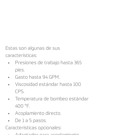
Estas son algunas de sus 
características:
Presiones de trabajo hasta 365 
pies.
Gasto hasta 94 GPM.
Viscosidad estándar hasta 100 
CPS.
Temperatura de bombeo estándar 
400 °F.
Acoplamiento directo.
De 1 a 5 pasos.
Características opcionales: