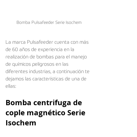
Bomba Pulsafeeder Serie Isochem
La marca Pulsafeeder cuenta con más 
de 60 años de experiencia en la 
realización de bombas para el manejo 
de químicos peligrosos en las 
diferentes industrias, a continuación te 
dejamos las características de una de 
ellas:
Bomba centrifuga de 
cople magnético Serie 
Isochem