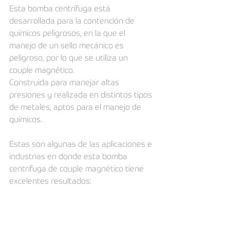
Esta bomba centrífuga está 
desarrollada para la contención de 
químicos peligrosos, en la que el 
manejo de un sello mecánico es 
peligroso, por lo que se utiliza un 
couple magnético. 
Construida para manejar altas 
presiones y realizada en distintos tipos 
de metales, aptos para el manejo de 
químicos.
Estas son algunas de las aplicaciones e 
industrias en donde esta bomba 
centrífuga de couple magnético tiene 
excelentes resultados: