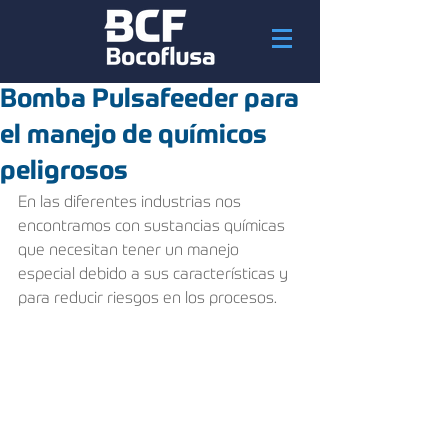
Bomba Pulsafeeder para
el manejo de químicos
peligrosos
En las diferentes industrias nos 
encontramos con sustancias químicas 
que necesitan tener un manejo 
especial debido a sus características y 
para reducir riesgos en los procesos.