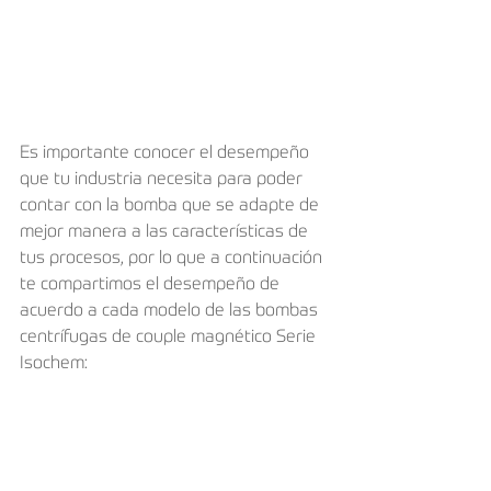
Es importante conocer el desempeño 
que tu industria necesita para poder 
contar con la bomba que se adapte de 
mejor manera a las características de 
tus procesos, por lo que a continuación 
te compartimos el desempeño de 
acuerdo a cada modelo de las bombas 
centrífugas de couple magnético Serie 
Isochem: 