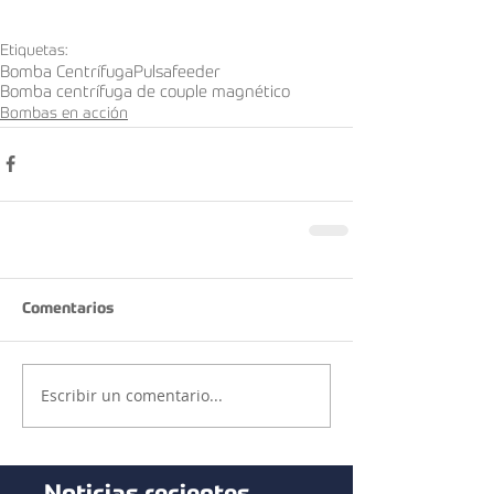
Etiquetas:
Bomba Centrífuga
Pulsafeeder
Bomba centrífuga de couple magnético
Bombas en acción
Comentarios
Escribir un comentario...