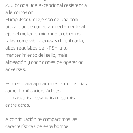
200 brinda una excepcional resistencia 
a la corrosión. 
El impulsor y el eje son de una sola 
pieza, que se conecta directamente al 
eje del motor, eliminando problemas 
tales como vibraciones, vida útil corta, 
altos requisitos de NPSH, alto 
mantenimiento del sello, mala 
alineación y condiciones de operación 
adversas.
Es ideal para aplicaciones en industrias 
como: Panificación, lácteos, 
farmacéutica, cosmética y química, 
entre otras.
A continuación te compartimos las 
características de esta bomba: