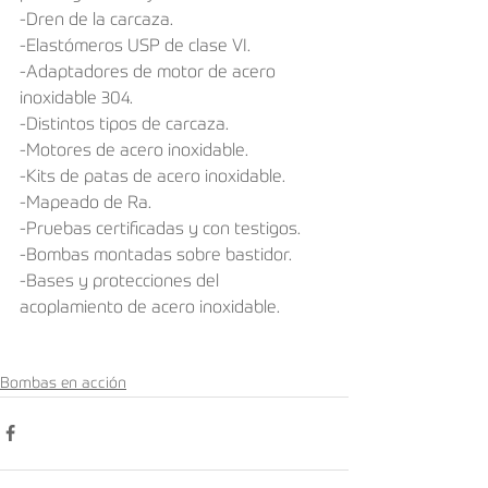
-Dren de la carcaza.
-Elastómeros USP de clase VI.
-Adaptadores de motor de acero 
inoxidable 304.
-Distintos tipos de carcaza.
-Motores de acero inoxidable.
-Kits de patas de acero inoxidable.
-Mapeado de Ra.
-Pruebas certiﬁcadas y con testigos.
-Bombas montadas sobre bastidor.
-Bases y protecciones del 
acoplamiento de acero inoxidable.
Bombas en acción