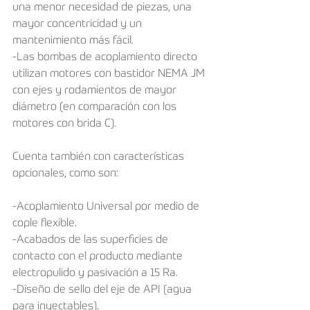
una menor necesidad de piezas, una 
mayor concentricidad y un 
mantenimiento más fácil.
-Las bombas de acoplamiento directo 
utilizan motores con bastidor NEMA JM 
con ejes y rodamientos de mayor 
diámetro (en comparación con los 
motores con brida C).
Cuenta también con características 
opcionales, como son:
-Acoplamiento Universal por medio de 
cople ﬂexible.
-Acabados de las superﬁcies de 
contacto con el producto mediante 
electropulido y pasivación a 15 Ra.
-Diseño de sello del eje de API (agua 
para inyectables).