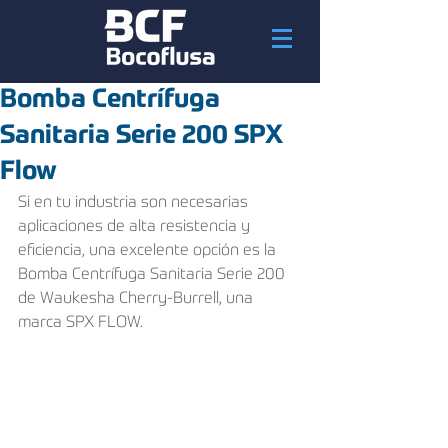
Bomba Centrífuga
Sanitaria Serie 200 SPX
Flow
Si en tu industria son necesarias 
aplicaciones de alta resistencia y 
eficiencia, una excelente opción es la 
Bomba Centrífuga Sanitaria Serie 200 
de Waukesha Cherry-Burrell, una 
marca SPX FLOW.