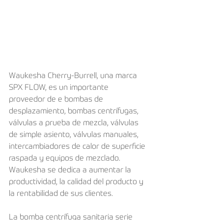
Waukesha Cherry-Burrell, una marca 
SPX FLOW, es un importante 
proveedor de e bombas de 
desplazamiento, bombas centrífugas, 
válvulas a prueba de mezcla, válvulas 
de simple asiento, válvulas manuales, 
intercambiadores de calor de superficie 
raspada y equipos de mezclado. 
Waukesha se dedica a aumentar la 
productividad, la calidad del producto y 
la rentabilidad de sus clientes.
La bomba centrífuga sanitaria serie 