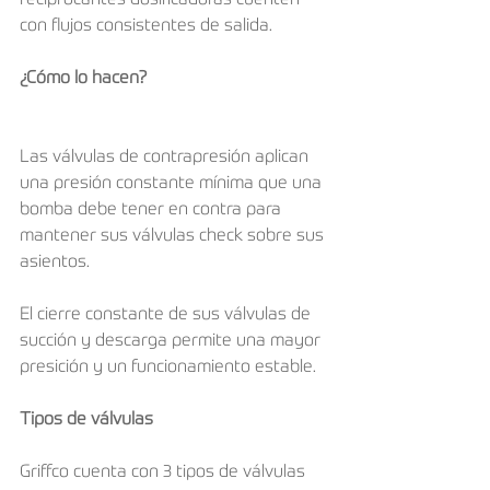
reciprocantes dosificadoras cuenten 
con flujos consistentes de salida.
¿Cómo lo hacen?
Las válvulas de contrapresión aplican 
una presión constante mínima que una 
bomba debe tener en contra para 
mantener sus válvulas check sobre sus 
asientos.
El cierre constante de sus válvulas de 
succión y descarga permite una mayor 
presición y un funcionamiento estable.
Tipos de válvulas
Griffco cuenta con 3 tipos de válvulas 