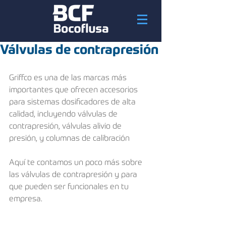
Válvulas de contrapresión
Griffco es una de las marcas más 
importantes que ofrecen accesorios 
para sistemas dosificadores de alta 
calidad, incluyendo válvulas de 
contrapresión, válvulas alivio de 
presión, y columnas de calibración  
Aquí te contamos un poco más sobre 
las válvulas de contrapresión y para 
que pueden ser funcionales en tu 
empresa.