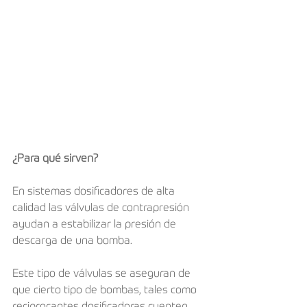
¿Para qué sirven?
En sistemas dosificadores de alta 
calidad las válvulas de contrapresión 
ayudan a estabilizar la presión de 
descarga de una bomba.
Este tipo de válvulas se aseguran de 
que cierto tipo de bombas, tales como 