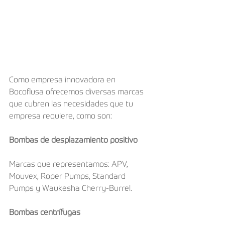
Como empresa innovadora en 
Bocoflusa ofrecemos diversas marcas 
que cubren las necesidades que tu 
empresa requiere, como son:
Bombas de desplazamiento positivo
Marcas que representamos: APV, 
Mouvex, Roper Pumps, Standard 
Pumps y Waukesha Cherry-Burrel.
Bombas centrífugas