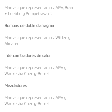
Marcas que representamos: APV, Bran 
+ Luebbe y Pompetravaini.
Bombas de doble diafragma
Marcas que representamos: Wilden y 
Almatec
Intercambiadores de calor
Marcas que representamos: APV y 
Waukesha Cherry-Burrel
Mezcladores
Marcas que representamos: APV y 
Waukesha Cherry-Burrel