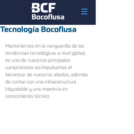
Tecnología Bocoflusa
Mantenernos en la vanguardia de las 
tendencias tecnológicas a nivel global, 
es uno de nuestros principales 
compromisos así impulsamos el 
bienestar de nuestros aliados, además 
de contar con una infraestructura 
inigualable y una maestría en 
conocimiento técnico.