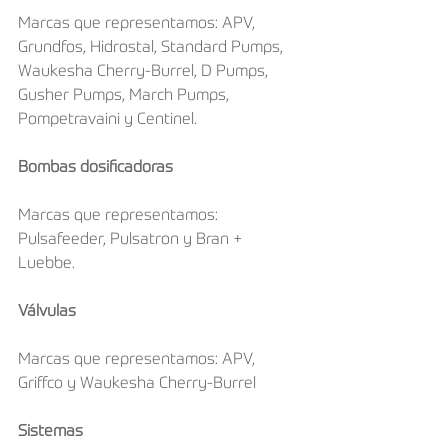
Marcas que representamos: APV, 
Grundfos, Hidrostal, Standard Pumps, 
Waukesha Cherry-Burrel, D Pumps, 
Gusher Pumps, March Pumps, 
Pompetravaini y Centinel.
Bombas dosificadoras
Marcas que representamos: 
Pulsafeeder, Pulsatron y Bran + 
Luebbe.
Válvulas
Marcas que representamos: APV, 
Griffco y Waukesha Cherry-Burrel
Sistemas