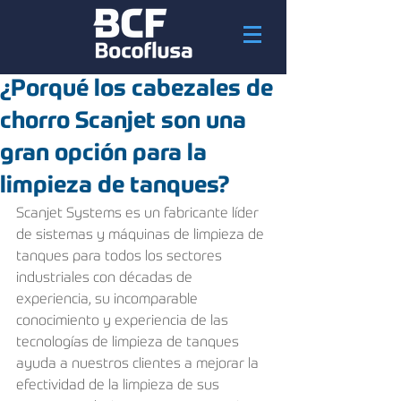
¿Porqué los cabezales de
chorro Scanjet son una
gran opción para la
limpieza de tanques?
Scanjet Systems es un fabricante líder 
de sistemas y máquinas de limpieza de 
tanques para todos los sectores 
industriales con décadas de 
experiencia, su incomparable 
conocimiento y experiencia de las 
tecnologías de limpieza de tanques 
ayuda a nuestros clientes a mejorar la 
efectividad de la limpieza de sus 