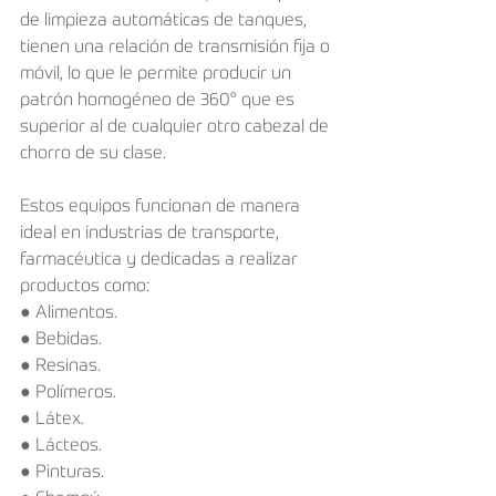
de limpieza automáticas de tanques, 
tienen una relación de transmisión fija o 
móvil, lo que le permite producir un 
patrón homogéneo de 360° que es 
superior al de cualquier otro cabezal de 
chorro de su clase.
Estos equipos funcionan de manera 
ideal en industrias de transporte, 
farmacéutica y dedicadas a realizar 
productos como:
● Alimentos. 
● Bebidas.
● Resinas. 
● Polímeros. 
● Látex. 
● Lácteos. 
● Pinturas. 