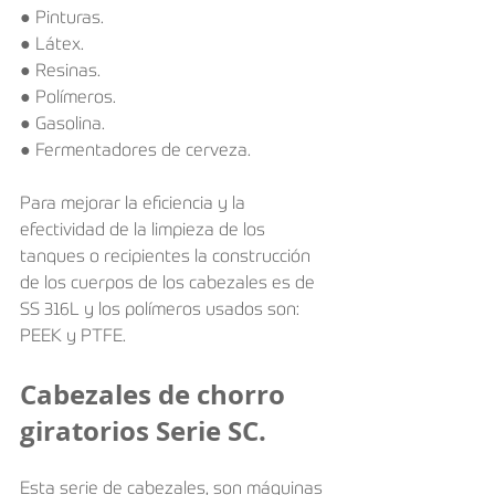
● Pinturas.
● Látex.
● Resinas.
● Polímeros.
● Gasolina.
● Fermentadores de cerveza.
Para mejorar la eficiencia y la 
efectividad de la limpieza de los 
tanques o recipientes la construcción 
de los cuerpos de los cabezales es de 
SS 316L y los polímeros usados son: 
PEEK y PTFE.
Cabezales de chorro 
giratorios Serie SC. 
Esta serie de cabezales, son máquinas 