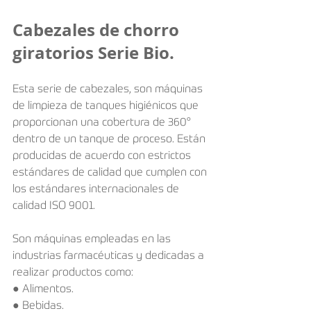
Cabezales de chorro 
giratorios Serie Bio. 
Esta serie de cabezales, son máquinas 
de limpieza de tanques higiénicos que 
proporcionan una cobertura de 360° 
dentro de un tanque de proceso. Están 
producidas de acuerdo con estrictos 
estándares de calidad que cumplen con 
los estándares internacionales de 
calidad ISO 9001.
Son máquinas empleadas en las 
industrias farmacéuticas y dedicadas a 
realizar productos como:
● Alimentos.
● Bebidas.