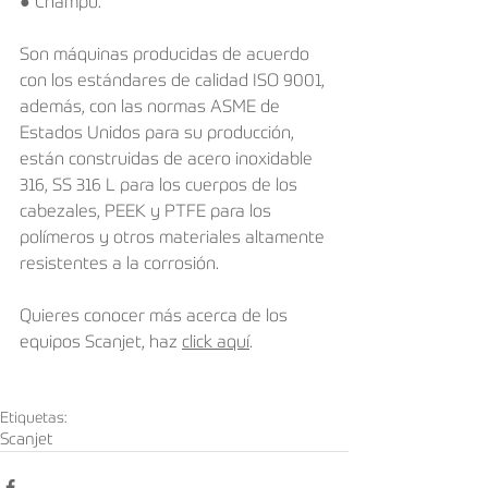
● Champú. 
Son máquinas producidas de acuerdo 
con los estándares de calidad ISO 9001, 
además, con las normas ASME de 
Estados Unidos para su producción, 
están construidas de acero inoxidable 
316, SS 316 L para los cuerpos de los 
cabezales, PEEK y PTFE para los 
polímeros y otros materiales altamente 
resistentes a la corrosión.
Quieres conocer más acerca de los 
equipos Scanjet, haz 
click aquí
. 
Etiquetas:
Scanjet