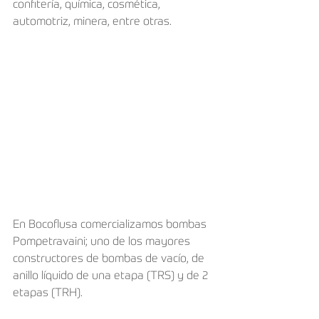
confitería, química, cosmética, 
automotriz, minera, entre otras.
En Bocoflusa comercializamos bombas 
Pompetravaini; uno de los mayores 
constructores de bombas de vacío, de 
anillo líquido de una etapa (TRS) y de 2 
etapas (TRH).