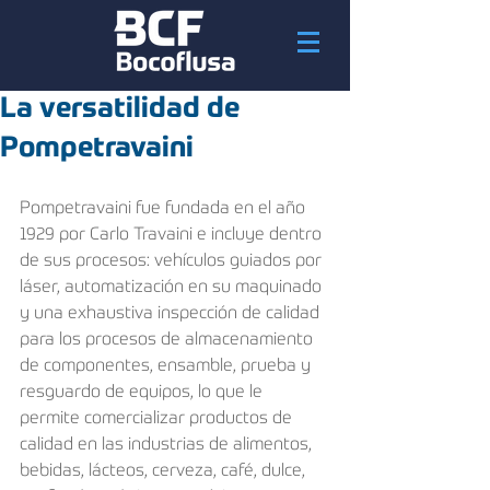
La versatilidad de
Pompetravaini
Pompetravaini fue fundada en el año 
1929 por Carlo Travaini e incluye dentro 
de sus procesos: vehículos guiados por 
láser, automatización en su maquinado 
y una exhaustiva inspección de calidad 
para los procesos de almacenamiento 
de componentes, ensamble, prueba y 
resguardo de equipos, lo que le 
permite comercializar productos de 
calidad en las industrias de alimentos, 
bebidas, lácteos, cerveza, café, dulce, 