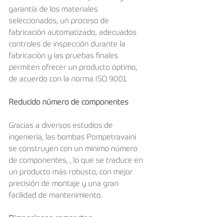
garantía de los materiales 
seleccionados, un proceso de 
fabricación automatizado, adecuados 
controles de inspección durante la 
fabricación y las pruebas finales 
permiten ofrecer un producto óptimo, 
de acuerdo con la norma ISO 9001.
Reducido número de componentes
Gracias a diversos estudios de 
ingeniería, las bombas Pompetravaini 
se construyen con un mínimo número 
de componentes, , lo que se traduce en 
un producto más robusto, con mejor 
precisión de montaje y una gran 
facilidad de mantenimiento.