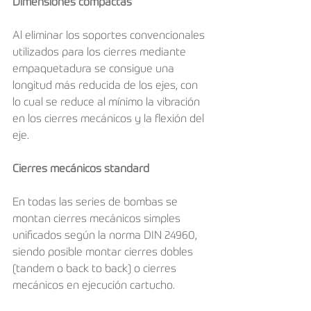
Dimensiones compactas
Al eliminar los soportes convencionales 
utilizados para los cierres mediante 
empaquetadura se consigue una 
longitud más reducida de los ejes, con 
lo cual se reduce al mínimo la vibración 
en los cierres mecánicos y la flexión del 
eje.
Cierres mecánicos standard
En todas las series de bombas se 
montan cierres mecánicos simples 
unificados según la norma DIN 24960, 
siendo posible montar cierres dobles 
(tandem o back to back) o cierres 
mecánicos en ejecución cartucho.