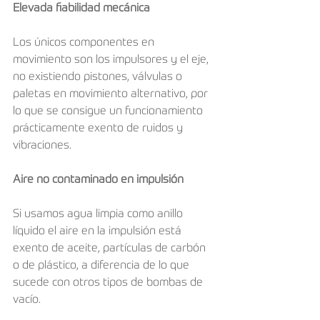
Elevada fiabilidad mecánica
Los únicos componentes en 
movimiento son los impulsores y el eje, 
no existiendo pistones, válvulas o 
paletas en movimiento alternativo, por 
lo que se consigue un funcionamiento 
prácticamente exento de ruidos y 
vibraciones.
Aire no contaminado en impulsión
Si usamos agua limpia como anillo 
líquido el aire en la impulsión está 
exento de aceite, partículas de carbón 
o de plástico, a diferencia de lo que 
sucede con otros tipos de bombas de 
vacío. 