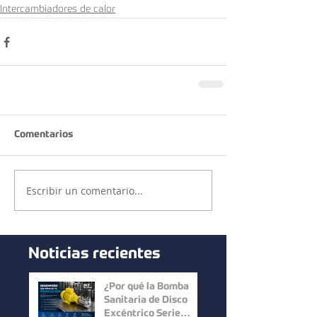
Intercambiadores de calor
Comentarios
Escribir un comentario...
Noticias recientes
¿Por qué la Bomba
Sanitaria de Disco
Excéntrico Serie