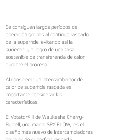
Se consiguen largos períodos de 
operación gracias al continuo raspado 
de la superficie, evitando así la 
suciedad y el logro de una tasa 
sostenible de transferencia de calor 
durante el proceso.
Al considerar un intercambiador de 
calor de superficie raspada es 
importante considerar las 
características.
El Votator® II de Waukesha Cherry-
Burrell, una marca SPX FLOW,  es el 
diseño más nuevo de intercambiadores 