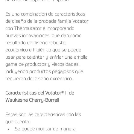
de calor de superficie raspada.
Es una combinación de características 
de diseño de la probada familia Votator 
con Thermutator e incorporando 
nuevas innovaciones, que dan como 
resultado un diseño robusto, 
económico e higiénico que se puede 
usar para calentar y enfriar una amplia 
gama de productos y viscosidades, 
incluyendo productos pegajosos que 
requieren del diseño excéntrico.
Caracteristicas del Votator® II de 
Waukesha Cherry-Burrell
Estas son las características con las 
que cuenta: 
Se puede montar de manera 