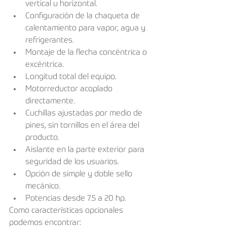
vertical u horizontal.  
Configuración de la chaqueta de 
calentamiento para vapor, agua y 
refrigerantes.  
Montaje de la flecha concéntrica o 
excéntrica.  
Longitud total del equipo.   
Motorreductor acoplado 
directamente.  
Cuchillas ajustadas por medio de 
pines, sin tornillos en el área del 
producto.  
Aislante en la parte exterior para 
seguridad de los usuarios.  
Opción de simple y doble sello 
mecánico.   
Potencias desde 7.5 a 20 hp. 
Como características opcionales 
podemos encontrar: 