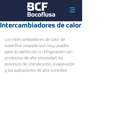
Intercambiadores de calor
Los intercambiadores de calor de 
superficie raspada son muy usados 
para la calefacción o refrigeración con 
productos de alta viscosidad, los 
procesos de cristalización, evaporación 
y las aplicaciones de alta suciedad.