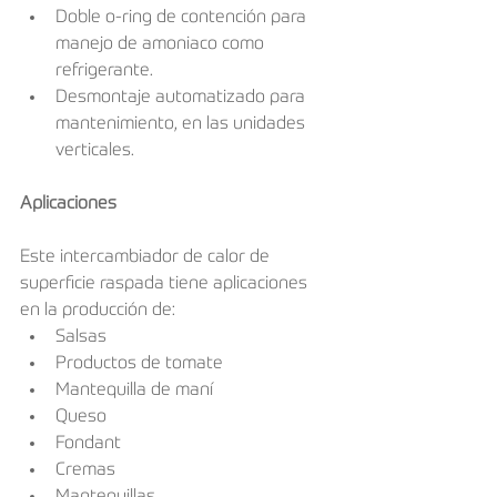
Doble o-ring de contención para 
manejo de amoniaco como 
refrigerante.  
Desmontaje automatizado para 
mantenimiento, en las unidades 
verticales. 
Aplicaciones
Este intercambiador de calor de 
superficie raspada tiene aplicaciones 
en la producción de: 
Salsas  
Productos de tomate  
Mantequilla de maní  
Queso  
Fondant  
Cremas  