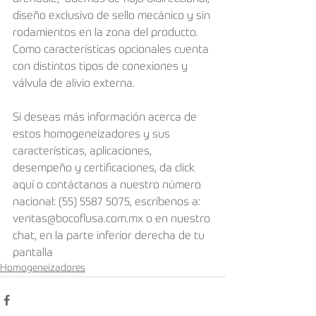
diseño exclusivo de sello mecánico y sin 
rodamientos en la zona del producto. 
Como características opcionales cuenta 
con distintos tipos de conexiones y 
válvula de alivio externa.
Si deseas más información acerca de 
estos homogeneizadores y sus 
características, aplicaciones, 
desempeño y certificaciones, da click 
aquí o contáctanos a nuestro número 
nacional: (55) 5587 5075, escríbenos a: 
ventas@bocoflusa.com.mx o en nuestro 
chat, en la parte inferior derecha de tu 
pantalla
Homogeneizadores