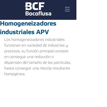
Homogeneizadores
industriales APV
Los homogeneizadores industriales 
funcionan en variedad de industrias y 
procesos, su función principal consiste 
en conseguir una reducción o 
dispersión del tamaño de las partículas, 
hasta conseguir una mezcla resultante 
homogénea.