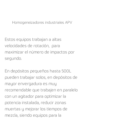
Homogeneizadores industriales APV
Estos equipos trabajan a altas 
velocidades de rotación,  para 
maximizar el número de impactos por 
segundo. 
En depósitos pequeños hasta 500L 
pueden trabajar solos, en depósitos de 
mayor envergadura es muy 
recomendable que trabajen en paralelo 
con un agitador para optimizar la 
potencia instalada, reducir zonas 
muertas y mejorar los tiempos de 
mezcla, siendo equipos para la 