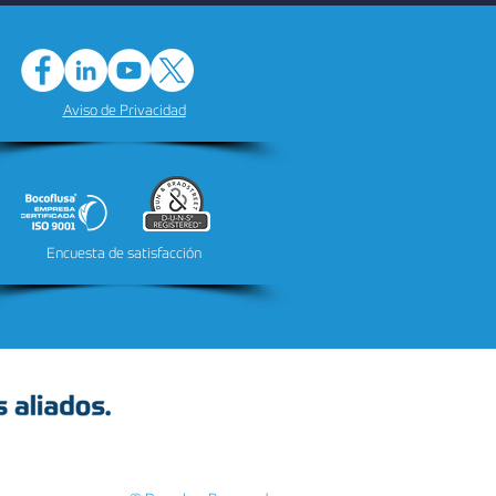
Aviso de Privacidad
Encuesta de satisfacción