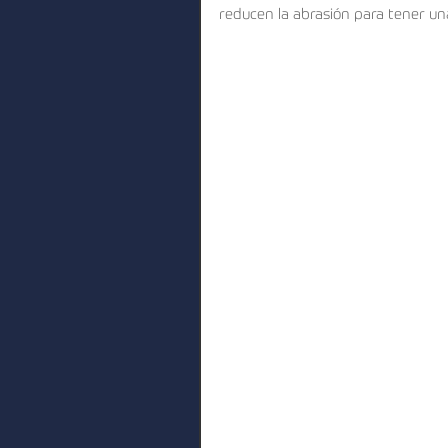
reducen la abrasión para tener un