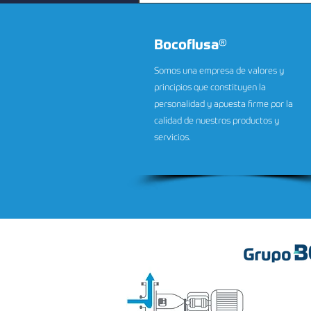
Bocoflusa
®
Somos una empresa de valores y
principios que constituyen la
personalidad y apuesta firme por la
calidad de nuestros productos y
servicios.