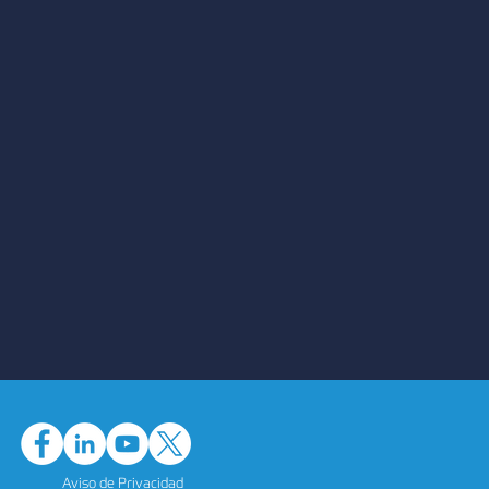
Aviso de Privacidad