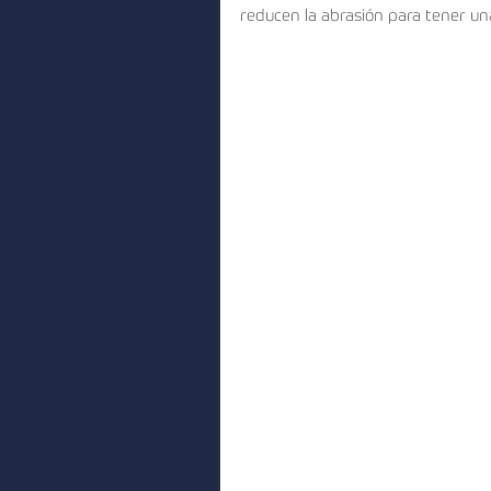
reducen la abrasión para tener un