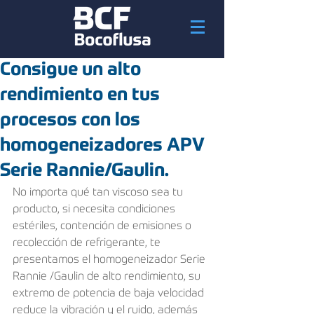
Consigue un alto
rendimiento en tus
procesos con los
homogeneizadores APV
Serie Rannie/Gaulin.
No importa qué tan viscoso sea tu 
producto, si necesita condiciones 
estériles, contención de emisiones o 
recolección de refrigerante, te 
presentamos el homogeneizador Serie 
Rannie /Gaulin de alto rendimiento, su 
extremo de potencia de baja velocidad 
reduce la vibración y el ruido, además 