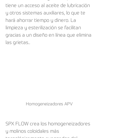
tiene un acceso al aceite de lubricación 
y otros sistemas auxiliares, lo que te 
hará ahorrar tiempo y dinero. La 
limpieza y esterilización se facilitan 
gracias a un diseño en línea que elimina 
las grietas..  
Homogeneizadores APV
SPX FLOW crea los homogeneizadores 
y molinos coloidales más 