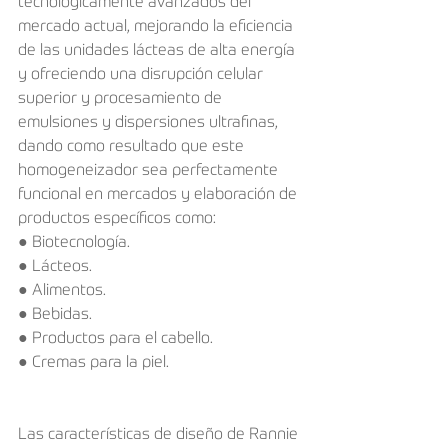
tecnológicamente avanzados del 
mercado actual, mejorando la eficiencia 
de las unidades lácteas de alta energía 
y ofreciendo una disrupción celular 
superior y procesamiento de 
emulsiones y dispersiones ultrafinas, 
dando como resultado que este 
homogeneizador sea perfectamente 
funcional en mercados y elaboración de 
productos específicos como: 
● Biotecnología. 
● Lácteos. 
● Alimentos. 
● Bebidas. 
● Productos para el cabello. 
● Cremas para la piel. 
Las características de diseño de Rannie 