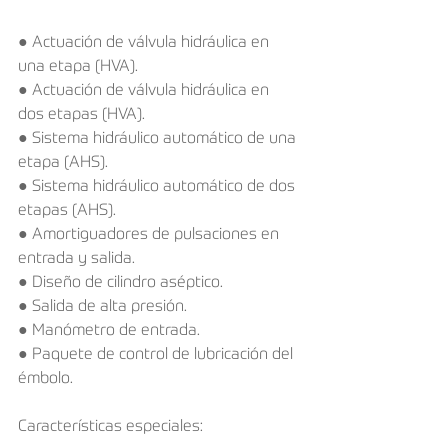
● Actuación de válvula hidráulica en 
una etapa (HVA).
● Actuación de válvula hidráulica en 
dos etapas (HVA).
● Sistema hidráulico automático de una 
etapa (AHS).
● Sistema hidráulico automático de dos 
etapas (AHS).
● Amortiguadores de pulsaciones en 
entrada y salida. 
● Diseño de cilindro aséptico. 
● Salida de alta presión. 
● Manómetro de entrada. 
● Paquete de control de lubricación del 
émbolo. 
Características especiales: 