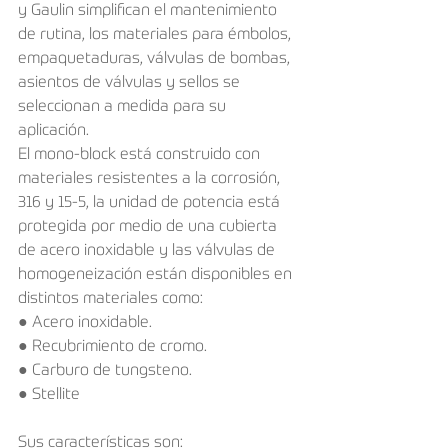
y Gaulin simplifican el mantenimiento 
de rutina, los materiales para émbolos, 
empaquetaduras, válvulas de bombas, 
asientos de válvulas y sellos se 
seleccionan a medida para su 
aplicación. 
El mono-block está construido con 
materiales resistentes a la corrosión, 
316 y 15-5, la unidad de potencia está 
protegida por medio de una cubierta 
de acero inoxidable y las válvulas de 
homogeneización están disponibles en 
distintos materiales como: 
● Acero inoxidable. 
● Recubrimiento de cromo. 
● Carburo de tungsteno.
● Stellite  
Sus características son: 