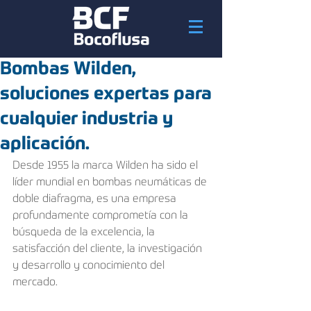
Bombas Wilden,
soluciones expertas para
cualquier industria y
aplicación.
Desde 1955 la marca Wilden ha sido el 
líder mundial en bombas neumáticas de 
doble diafragma, es una empresa 
profundamente comprometía con la 
búsqueda de la excelencia, la 
satisfacción del cliente, la investigación 
y desarrollo y conocimiento del 
mercado.