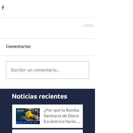
Comentarios
Escribir un comentario...
Noticias recientes
¿Por qué la Bomba
Sanitaria de Disco
Excéntrico Serie
Micro C de Mouvex