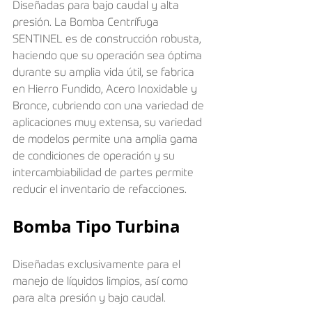
Diseñadas para bajo caudal y alta 
presión. La Bomba Centrífuga 
SENTINEL es de construcción robusta, 
haciendo que su operación sea óptima 
durante su amplia vida útil, se fabrica 
en Hierro Fundido, Acero Inoxidable y 
Bronce, cubriendo con una variedad de 
aplicaciones muy extensa, su variedad 
de modelos permite una amplia gama 
de condiciones de operación y su 
intercambiabilidad de partes permite 
reducir el inventario de refacciones.
Bomba Tipo Turbina​
Diseñadas exclusivamente para el 
manejo de líquidos limpios, así como 
para alta presión y bajo caudal. 