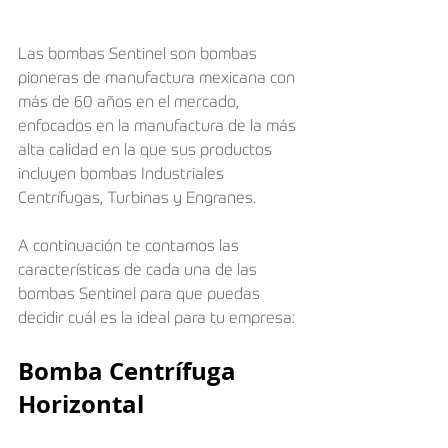
Las bombas Sentinel son bombas 
pioneras de manufactura mexicana con 
más de 60 años en el mercado, 
enfocados en la manufactura de la más 
alta calidad en la que sus productos 
incluyen bombas Industriales 
Centrífugas, Turbinas y Engranes.
A continuación te contamos las 
características de cada una de las 
bombas Sentinel para que puedas 
decidir cuál es la ideal para tu empresa:
Bomba Centrífuga 
Horizontal​