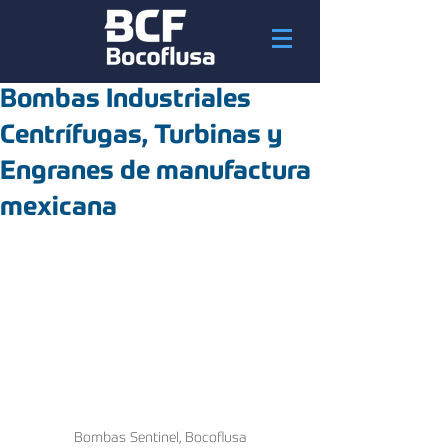
Bombas Industriales
Centrífugas, Turbinas y
Engranes de manufactura
mexicana
Bombas Sentinel, Bocoflusa