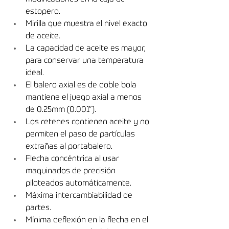
estopero.
Mirilla que muestra el nivel exacto 
de aceite.
La capacidad de aceite es mayor, 
para conservar una temperatura 
ideal.
El balero axial es de doble bola 
mantiene el juego axial a menos 
de 0.25mm (0.001”).
Los retenes contienen aceite y no 
permiten el paso de partículas 
extrañas al portabalero.
Flecha concéntrica al usar 
maquinados de precisión 
piloteados automáticamente.
Máxima intercambiabilidad de 
partes.
Mínima deﬂexión en la ﬂecha en el 