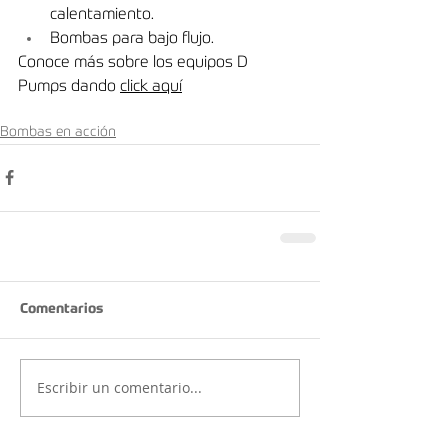
calentamiento.
Bombas para bajo ﬂujo.
Conoce más sobre los equipos D 
Pumps dando 
click aquí
Bombas en acción
Comentarios
Escribir un comentario...