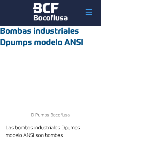
Bombas industriales
Dpumps modelo ANSI
D Pumps Bocoflusa
Las bombas industriales Dpumps 
modelo ANSI son bombas 