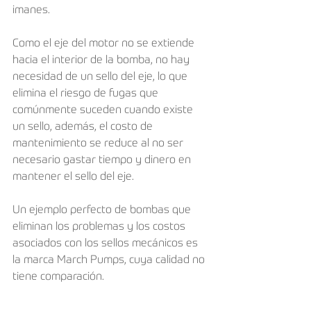
imanes.
Como el eje del motor no se extiende 
hacia el interior de la bomba, no hay 
necesidad de un sello del eje, lo que 
elimina el riesgo de fugas que 
comúnmente suceden cuando existe 
un sello, además, el costo de 
mantenimiento se reduce al no ser 
necesario gastar tiempo y dinero en 
mantener el sello del eje.
Un ejemplo perfecto de bombas que 
eliminan los problemas y los costos 
asociados con los sellos mecánicos es 
la marca March Pumps, cuya calidad no 
tiene comparación.