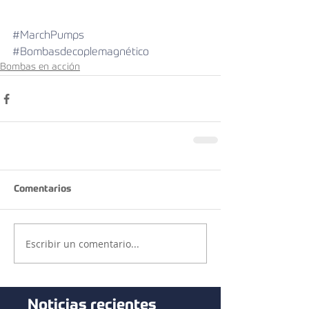
#MarchPumps
#Bombasdecoplemagnético
Bombas en acción
Comentarios
Escribir un comentario...
Noticias recientes