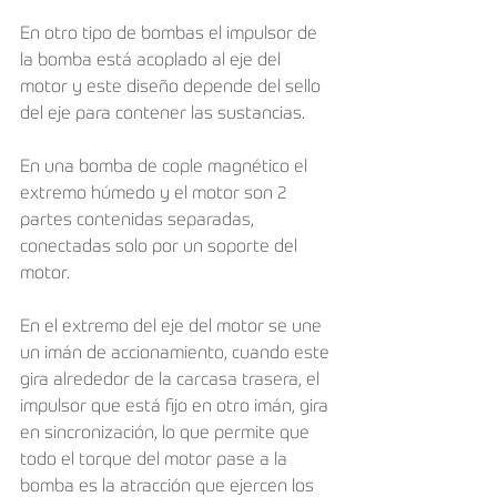
En otro tipo de bombas el impulsor de 
la bomba está acoplado al eje del 
motor y este diseño depende del sello 
del eje para contener las sustancias.
En una bomba de cople magnético el 
extremo húmedo y el motor son 2 
partes contenidas separadas, 
conectadas solo por un soporte del 
motor.
En el extremo del eje del motor se une 
un imán de accionamiento, cuando este 
gira alrededor de la carcasa trasera, el 
impulsor que está fijo en otro imán, gira 
en sincronización, lo que permite que 
todo el torque del motor pase a la 
bomba es la atracción que ejercen los 