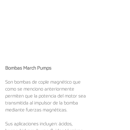
Bombas March Pumps
Son bombas de cople magnético que 
como se menciono anteriormente 
permiten que la potencia del motor sea 
transmitida al impulsor de la bomba 
mediante fuerzas magnéticas.
Sus aplicaciones incluyen: ácidos, 