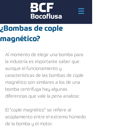
¿Bombas de cople
magnético?
Al momento de elegir una bomba para 
la industria es importante saber que 
aunque el funcionamiento y 
características de las bombas de cople 
magnético son similares a los de una 
bomba centrífuga hay algunas 
diferencias que vale la pena analizar.
El "cople magnético" se refiere al 
acoplamiento entre el extremo húmedo 
de la bomba y el motor.