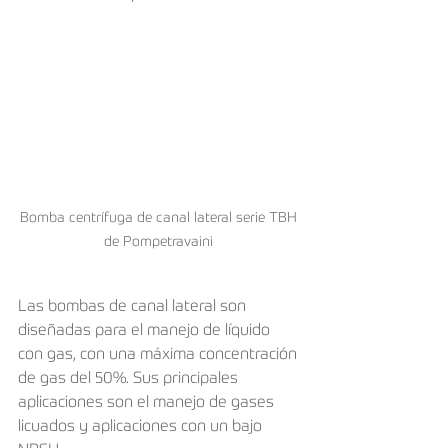
Bomba centrífuga de canal lateral serie TBH 
de Pompetravaini 
Las bombas de canal lateral son 
diseñadas para el manejo de líquido 
con gas, con una máxima concentración 
de gas del 50%. Sus principales 
aplicaciones son el manejo de gases 
licuados y aplicaciones con un bajo 