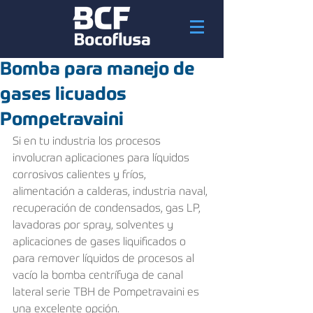
Bomba para manejo de
gases licuados
Pompetravaini
Si en tu industria los procesos 
involucran aplicaciones para líquidos 
corrosivos calientes y fríos, 
alimentación a calderas, industria naval, 
recuperación de condensados, gas LP, 
lavadoras por spray, solventes y 
aplicaciones de gases liquificados o 
para remover líquidos de procesos al 
vacío la bomba centrífuga de canal 
lateral serie TBH de Pompetravaini es 
una excelente opción.