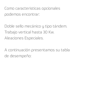
Como caracteristicas opcionales 
podemos encontrar:
Doble sello mecánico y tipo tándem.
Trabajo vertical hasta 30 Kw.
Aleaciones Especiales.​
A continuación presentamos su tabla 
de desempeño: