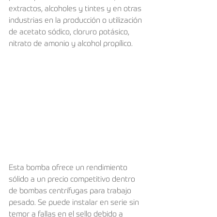
extractos, alcoholes y tintes y en otras 
industrias en la producción o utilización 
de acetato sódico, cloruro potásico, 
nitrato de amonio y alcohol propílico.
Esta bomba ofrece un rendimiento 
sólido a un precio competitivo dentro 
de bombas centrífugas para trabajo 
pesado. Se puede instalar en serie sin 
temor a fallas en el sello debido a 