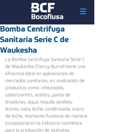
Bomba Centrifuga
Sanitaria Serie C de
Waukesha
La Bomba Centrifuga Sanitaria Serie C 
de Waukesha Cherry-Burrell tiene una 
eficiencia ideal en aplicaciones de 
mercados sanitarios, en realización de 
productos como: rebozados, 
saborizantes, aceites, pasta de 
levaduras, agua, tequila, jarabes, 
licores, nata, leche condensada, suero 
de leche. Asimismo funciona de manera 
excepcional en la industria cosmética 
para la producción de acetatos, 