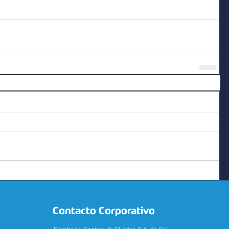
Contacto Corporativo