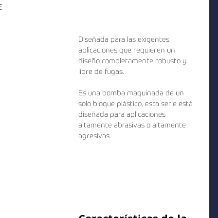
E
Diseñada para las exigentes 
aplicaciones que requieren un 
diseño completamente robusto y 
libre de fugas.
Es una bomba maquinada de un 
solo bloque plástico, esta serie está 
diseñada para aplicaciones 
altamente abrasivas o altamente 
agresivas.