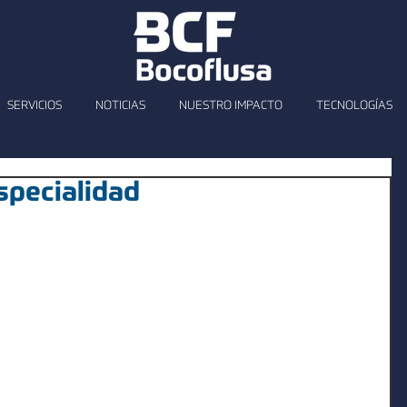
SERVICIOS
NOTICIAS
NUESTRO IMPACTO
TECNOLOGÍAS
specialidad