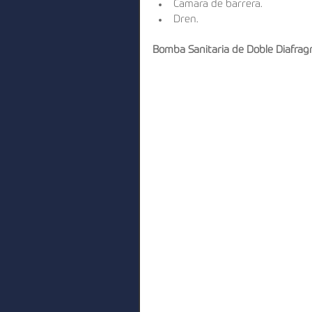
Camara de barrera.  
Dren. 
Bomba Sanitaria de Doble Diafrag