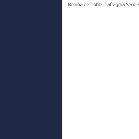
Bomba de Doble Diafragma Serie 