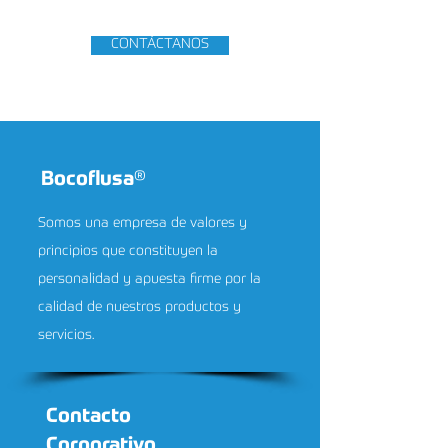
CONTÁCTANOS
Bocoflusa
®
Somos una empresa de valores y
principios que constituyen la
personalidad y apuesta firme por la
calidad de nuestros productos y
servicios.
Contacto
Corporativo