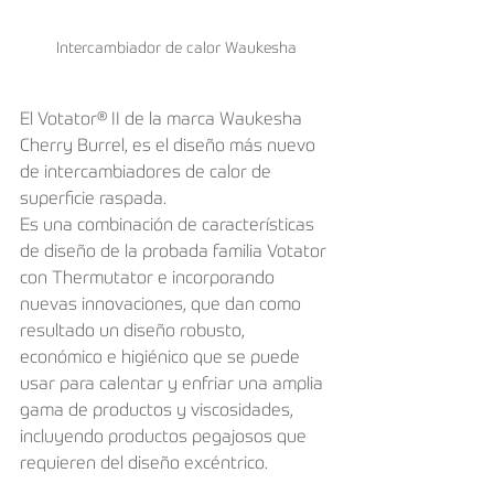
Intercambiador de calor Waukesha
El Votator® II de la marca Waukesha 
Cherry Burrel, es el diseño más nuevo 
de intercambiadores de calor de 
superficie raspada. 
Es una combinación de características 
de diseño de la probada familia Votator 
con Thermutator e incorporando 
nuevas innovaciones, que dan como 
resultado un diseño robusto, 
económico e higiénico que se puede 
usar para calentar y enfriar una amplia 
gama de productos y viscosidades, 
incluyendo productos pegajosos que 
requieren del diseño excéntrico.