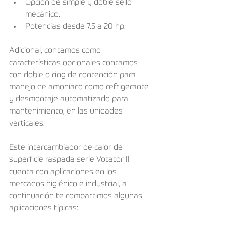
Opción de simple y doble sello 
mecánico. 
Potencias desde 7.5 a 20 hp.
Adicional, contamos como 
características opcionales contamos 
con doble o ring de contención para 
manejo de amoniaco como refrigerante 
y desmontaje automatizado para 
mantenimiento, en las unidades 
verticales.
Este intercambiador de calor de 
superficie raspada serie Votator II 
cuenta con aplicaciones en los 
mercados higiénico e industrial, a 
continuación te compartimos algunas 
aplicaciones típicas: