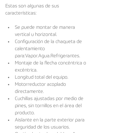
Estas son algunas de sus 
características:
Se puede montar de manera 
vertical u horizontal.
Configuración de la chaqueta de 
calentamiento 
para:Vapor.Agua.Refrigerantes.
Montaje de la flecha concéntrica o 
excéntrica.
Longitud total del equipo. 
Motorreductor acoplado 
directamente.
Cuchillas ajustadas por medio de 
pines, sin tornillos en el área del 
producto.
Aislante en la parte exterior para 
seguridad de los usuarios.