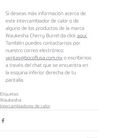
Si deseas más información acerca de 
este intercambiador de calor o de 
alguno de los productos de la marca 
Waukesha Cherry Burrel da click 
aquí.
También puedes contactarnos por 
nuestro correo electrónico: 
ventas@bocoflusa.com.mx
 o escribirnos 
a través del chat que se encuentra en 
la esquina inferior derecha de tu 
pantalla.
Etiquetas:
Waukesha
Intercambiadores de calor