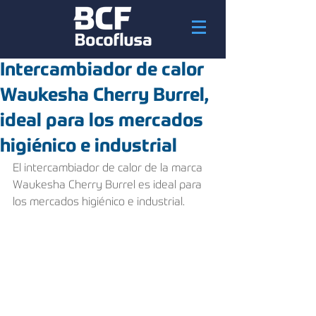
Intercambiador de calor
Waukesha Cherry Burrel,
ideal para los mercados
higiénico e industrial
El intercambiador de calor de la marca 
Waukesha Cherry Burrel es ideal para 
los mercados higiénico e industrial.