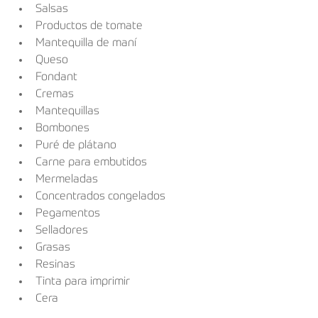
Salsas
Productos de tomate
Mantequilla de maní
Queso
Fondant
Cremas
Mantequillas
Bombones
Puré de plátano
Carne para embutidos
Mermeladas
Concentrados congelados
Pegamentos
Selladores
Grasas
Resinas
Tinta para imprimir
Cera