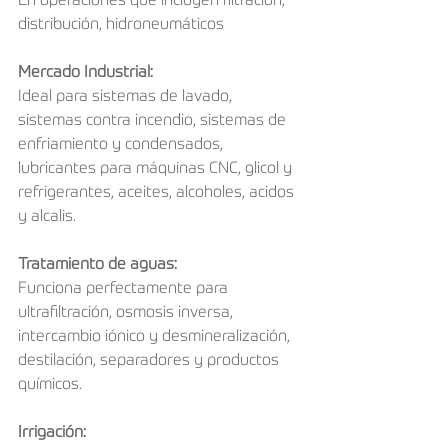
En operaciones que incluyen filtración, 
distribución, hidroneumáticos
Mercado Industrial:
Ideal para sistemas de lavado, 
sistemas contra incendio, sistemas de 
enfriamiento y condensados, 
lubricantes para máquinas CNC, glicol y 
refrigerantes, aceites, alcoholes, acidos 
y alcalis.
Tratamiento de aguas:
Funciona perfectamente para 
ultrafiltración, osmosis inversa, 
intercambio iónico y desmineralización, 
destilación, separadores y productos 
químicos. 
Irrigación: