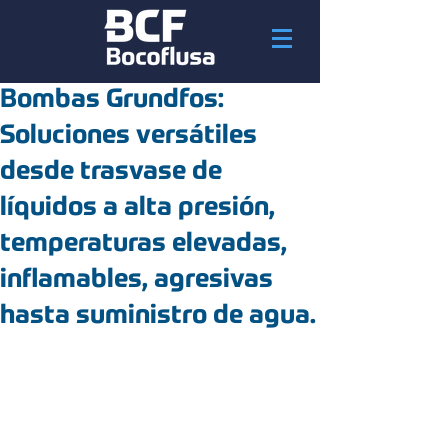
Bombas Grundfos:
Soluciones versátiles
desde trasvase de
líquidos a alta presión,
temperaturas elevadas,
inflamables, agresivas
hasta suministro de agua.