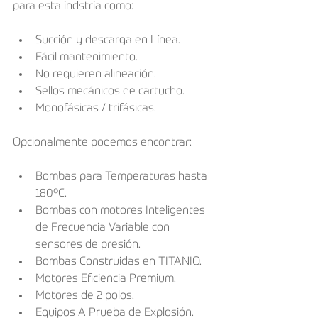
para esta indstria como:
Succión y descarga en Línea.
Fácil mantenimiento.
No requieren alineación.
Sellos mecánicos de cartucho.
Monofásicas / trifásicas.
Opcionalmente podemos encontrar:
Bombas para Temperaturas hasta 
180ºC.
Bombas con motores Inteligentes 
de Frecuencia Variable con 
sensores de presión.
Bombas Construidas en TITANIO.
Motores Eﬁciencia Premium.
Motores de 2 polos.
Equipos A Prueba de Explosión.