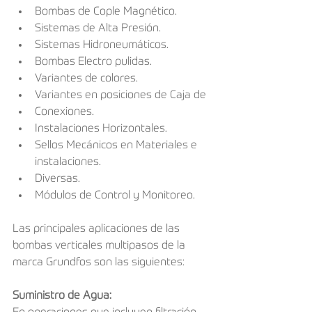
Bombas de Cople Magnético.
Sistemas de Alta Presión.
Sistemas Hidroneumáticos.
Bombas Electro pulidas.
Variantes de colores.
Variantes en posiciones de Caja de
Conexiones.
Instalaciones Horizontales.
Sellos Mecánicos en Materiales e 
instalaciones.
Diversas.
Módulos de Control y Monitoreo.
Las principales aplicaciones de las 
bombas verticales multipasos de la 
marca Grundfos son las siguientes:
Suministro de Agua: