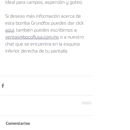
Ideal para campos, asperción y goteo.
Si deseas más información acerca de 
esta bomba Grundfos puedes dar click 
aquí
, también puedes escribirnos a: 
ventas@bocoflusa.com.mx
 o a nuestro 
chat que se encuentra en la esquina 
inferior derecha de tu pantalla.
Comentarios