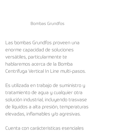
Bombas Grundfos
Las bombas Grundfos proveen una 
enorme capacidad de soluciones 
versátiles, particularmente te 
hablaremos acerca de la Bomba 
Centrifuga Vertical In Line multi-pasos.
Es utilizada en trabajo de suministro y 
tratamiento de agua y cualquier otra 
solución industrial, incluyendo trasvase 
de líquidos a alta presión, temperaturas 
elevadas, inflamables y/o agresivas.
Cuenta con carácteristicas esenciales 