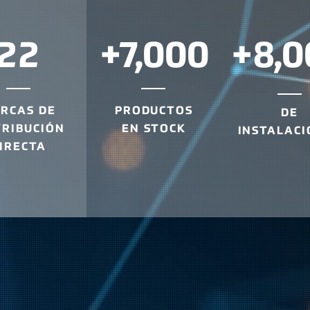
22
+7,000
+8,0
RCAS DE
PRODUCTOS
DE
TRIBUCIÓN
EN STOCK
INSTALACI
IRECTA