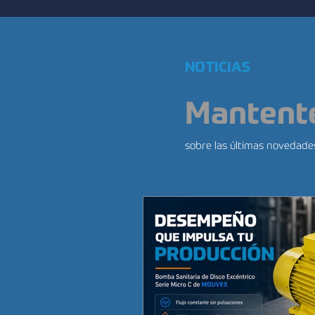
NOTICIAS
Mantent
sobre las últimas novedades