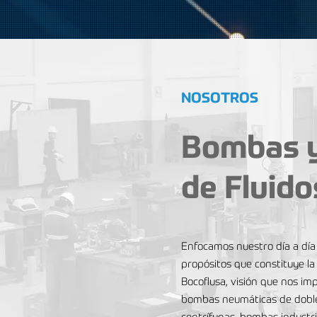
NOSOTROS
Bombas y
de Fluido
Enfocamos nuestro día a día 
propósitos que constituye la 
Bocoflusa, visión que nos imp
bombas neumáticas de dobl