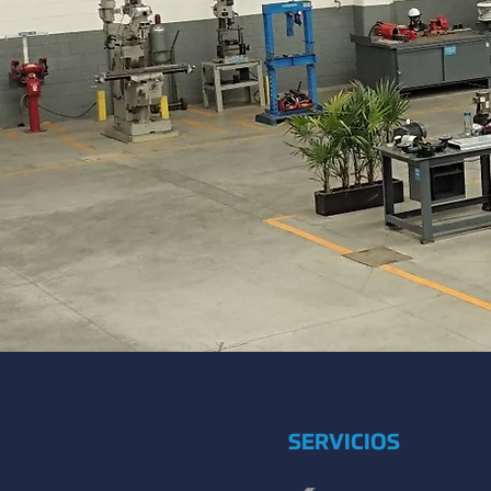
SERVICIOS